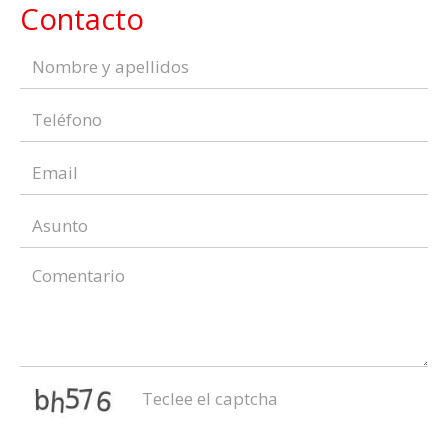
Contacto
captcha