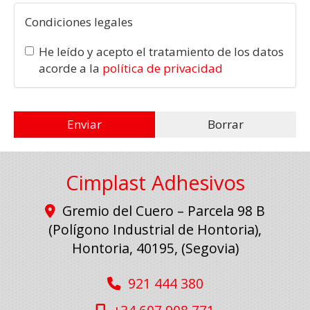
Condiciones legales
He leído y acepto el tratamiento de los datos
acorde a la
política de privacidad
Enviar
Borrar
Cimplast Adhesivos
Gremio del Cuero – Parcela 98 B
(Polígono Industrial de Hontoria),
Hontoria
,
40195
,
(Segovia)
921 444 380