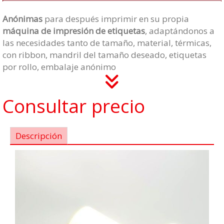
Anónimas
para después imprimir en su propia
máquina de impresión de etiquetas
, adaptándonos a
las necesidades tanto de tamaño, material, térmicas,
con ribbon, mandril del tamaño deseado, etiquetas
por rollo, embalaje anónimo
Consultar precio
Descripción