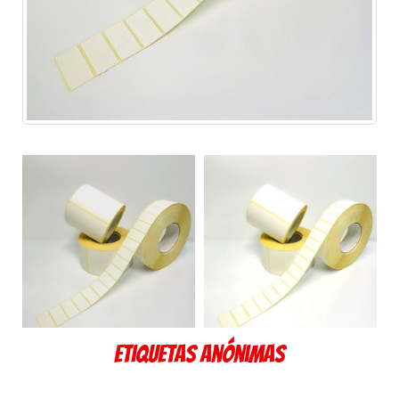
Etiquetas anónimas