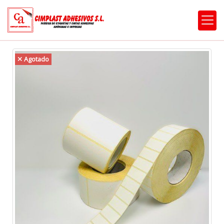
Agotado